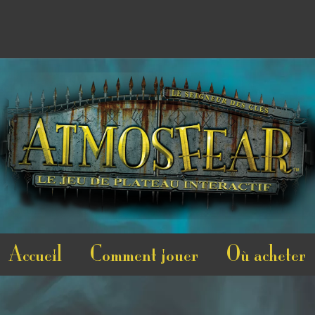
Accueil
Comment jouer
Où acheter