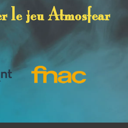
r le jeu Atmosfear